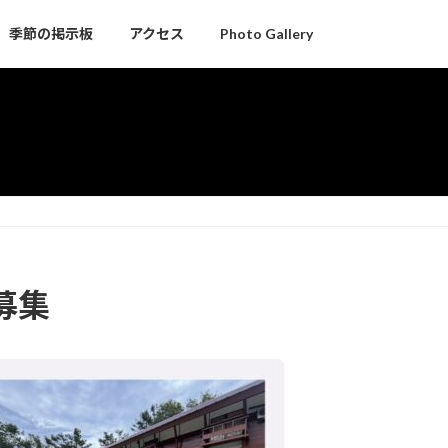
季節の掲示板
アクセス
Photo Gallery
募集