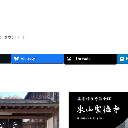
5
ダウンロード
Bluesky
Threads