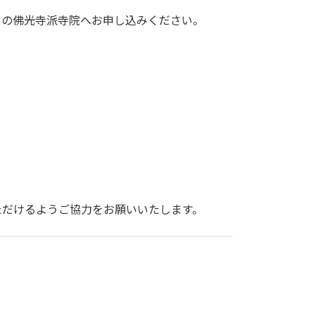
の佛光寺派寺院へお申し込みください。
ただけるようご協力をお願いいたします。