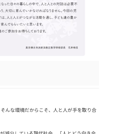
、そんな環境だからこそ、人と人が手を取り合
会が減少している現代社会。「人とどう向き合