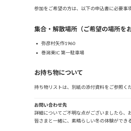
参加をご希望の方は、以下の申込書に必要事
集合・解散場所（ご希望の場所を
弥彦村矢作1960
巻潟東IC 第一駐車場
お持ち物について
持ち物リストは、別紙の添付資料をご参照く
お問い合わせ先
詳細についてご不明な点がございましたら、
皆さまと一緒に、素晴らしい冬の体験ができ