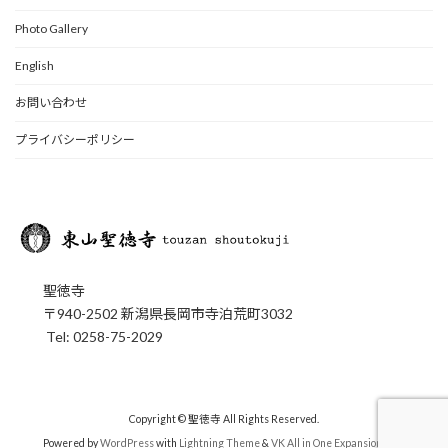
Photo Gallery
English
お問い合わせ
プライバシーポリシー
聖徳寺
〒940-2502 新潟県長岡市寺泊荒町3032
Tel: 0258-75-2029
Copyright © 聖徳寺 All Rights Reserved.
Powered by
WordPress
with
Lightning Theme
&
VK All in One Expansion Unit