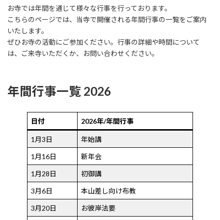
お寺では年間を通じて様々な行事を行っております。
こちらのページでは、当寺で開催される年間行事の一覧をご案内
いたします。
ぜひお寺の活動にご参加ください。行事の詳細や時間について
は、ご来寺いただくか、お問い合わせください。
年間行事一覧 2026
日付
2026年/年間行事
1月3日
年始講
1月16日
新年会
1月28日
初御講
3月6日
本山差し向け布教
3月20日
お彼岸法要