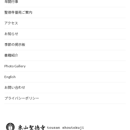
年間行事
聖徳寺墓苑ご案内
アクセス
お知らせ
季節の掲示板
書籍紹介
Photo Gallery
English
お問い合わせ
プライバシーポリシー