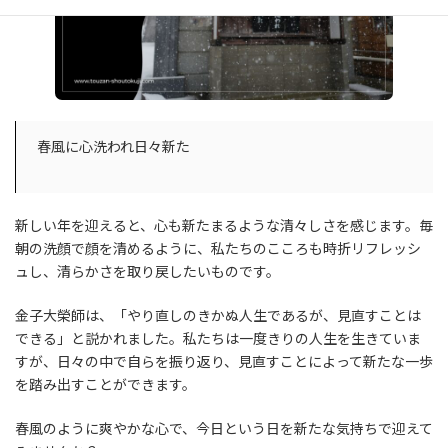
春風に心洗われ日々新た
新しい年を迎えると、心も新たまるような清々しさを感じます。毎
朝の洗顔で顔を清めるように、私たちのこころも時折リフレッシ
ュし、清らかさを取り戻したいものです。
金子大榮師は、「やり直しのきかぬ人生であるが、見直すことは
できる」と説かれました。私たちは一度きりの人生を生きていま
すが、日々の中で自らを振り返り、見直すことによって新たな一歩
を踏み出すことができます。
春風のように爽やかな心で、今日という日を新たな気持ちで迎えて