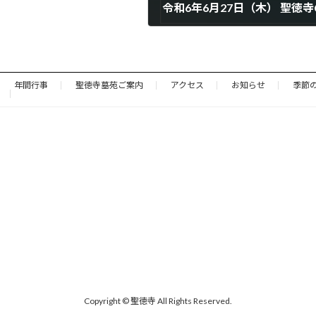
2024年5月6日
年間行事
聖徳寺墓苑ご案内
アクセス
お知らせ
季節
Copyright © 聖徳寺 All Rights Reserved.