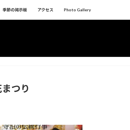
季節の掲示板
アクセス
Photo Gallery
花まつり