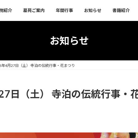
院紹介
墓苑ご案内
年間行事
お知らせ
書籍紹介
お知らせ
6年4月27日（土） 寺泊の伝統行事・花まつり
27日（土） 寺泊の伝統行事・