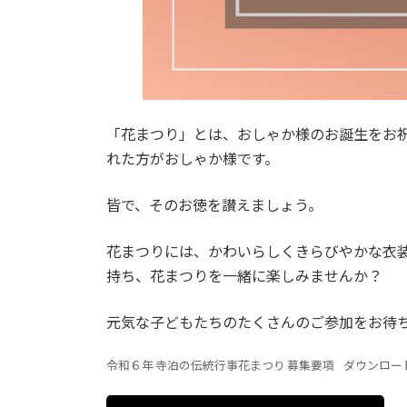
「花まつり」とは、おしゃか様のお誕生をお
れた方がおしゃか様です。
皆で、そのお徳を讃えましょう。
花まつりには、かわいらしくきらびやかな衣
持ち、花まつりを一緒に楽しみませんか？
元気な子どもたちのたくさんのご参加をお待
令和６年 寺泊の伝統行事花まつり 募集要項
ダウンロー